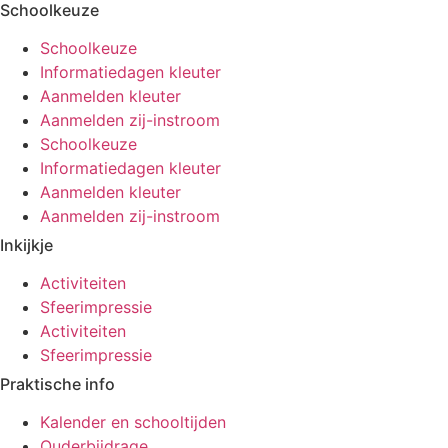
Schoolkeuze
Schoolkeuze
Informatiedagen kleuter
Aanmelden kleuter
Aanmelden zij-instroom
Schoolkeuze
Informatiedagen kleuter
Aanmelden kleuter
Aanmelden zij-instroom
Inkijkje
Activiteiten
Sfeerimpressie
Activiteiten
Sfeerimpressie
Praktische info
Kalender en schooltijden
Ouderbijdrage