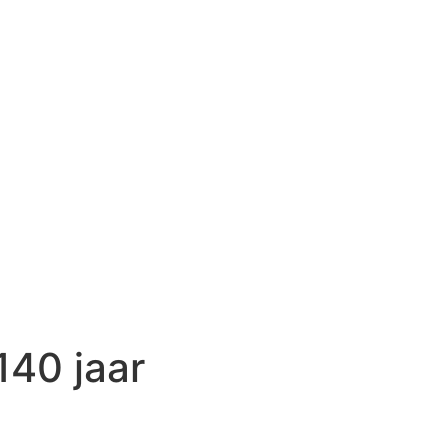
140 jaar