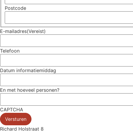
Postcode
E-mailadres
(Vereist)
Telefoon
Datum informatiemiddag
En met hoeveel personen?
CAPTCHA
Richard Holstraat 8