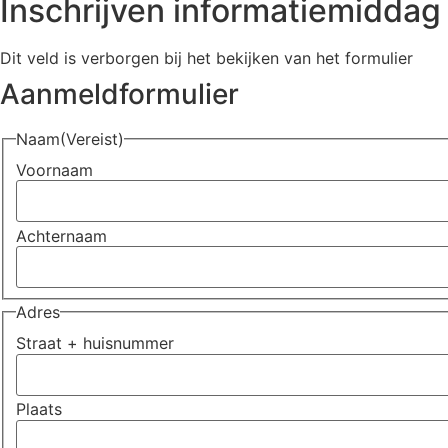
Inschrijven informatiemiddag
Dit veld is verborgen bij het bekijken van het formulier
Aanmeldformulier
Naam
(Vereist)
Voornaam
Achternaam
Adres
Straat + huisnummer
Plaats