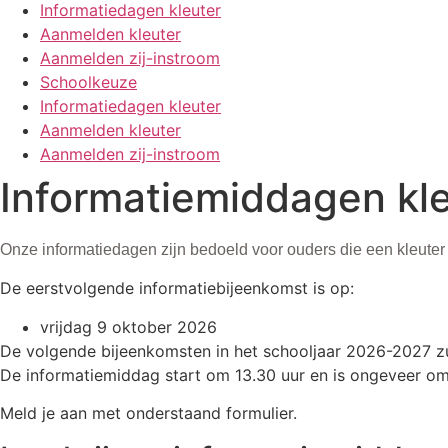
Informatiedagen kleuter
Aanmelden kleuter
Aanmelden zij-instroom
Schoolkeuze
Informatiedagen kleuter
Aanmelden kleuter
Aanmelden zij-instroom
Informatiemiddagen kl
Onze informatiedagen zijn bedoeld voor ouders die een kleuter w
De eerstvolgende informatiebijeenkomst is op:
vrijdag 9 oktober 2026
De volgende bijeenkomsten in het schooljaar 2026-2027 z
De informatiemiddag start om 13.30 uur en is ongeveer om
Meld je aan met onderstaand formulier.