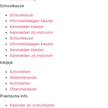
Schoolkeuze
Schoolkeuze
Informatiedagen kleuter
Aanmelden kleuter
Aanmelden zij-instroom
Schoolkeuze
Informatiedagen kleuter
Aanmelden kleuter
Aanmelden zij-instroom
Inkijkje
Activiteiten
Sfeerimpressie
Activiteiten
Sfeerimpressie
Praktische info
Kalender en schooltijden