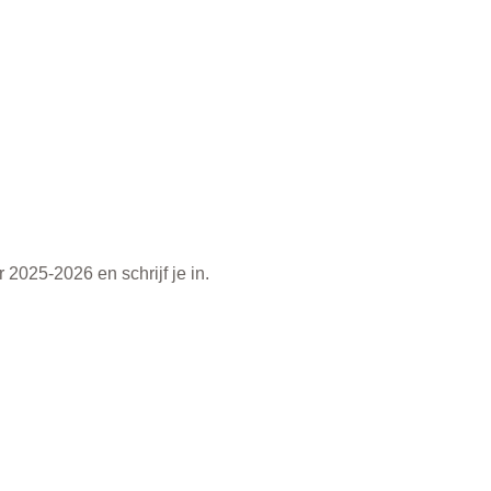
2025-2026 en schrijf je in.